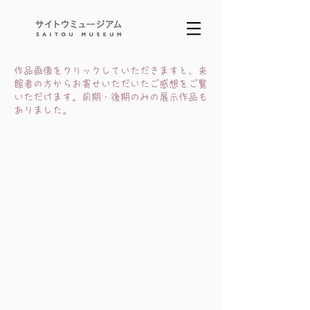
​作品画像をクリックしていただきますと、来
館者の方からお寄せいただいたご感想をご覧
いただけます。前期・後期のみの展示作品も
ありました。